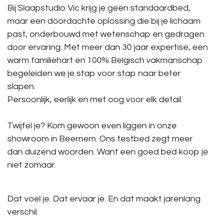
Bij Slaapstudio Vic krijg je geen standaardbed,
maar een doordachte oplossing die bij je lichaam
past, onderbouwd met wetenschap en gedragen
door ervaring. Met meer dan 30 jaar expertise, een
warm familiehart en 100% Belgisch vakmanschap
begeleiden we je stap voor stap naar beter
slapen.
Persoonlijk, eerlijk en met oog voor elk detail.
Twijfel je? Kom gewoon even liggen in onze
showroom in Beernem. Ons testbed zegt meer
dan duizend woorden. Want een goed bed koop je
niet zomaar.
Dat voel je. Dat ervaar je. En dat maakt jarenlang
verschil.