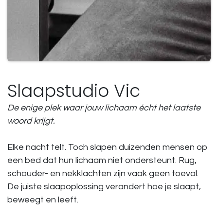
Slaapstudio Vic
De enige plek waar jouw lichaam écht het laatste
woord krijgt.
Elke nacht telt. Toch slapen duizenden mensen op
een bed dat hun lichaam niet ondersteunt. Rug,
schouder- en nekklachten zijn vaak geen toeval.
De juiste slaapoplossing verandert hoe je slaapt,
beweegt en leeft.