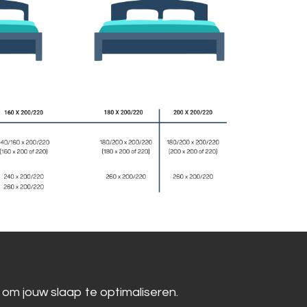
 om jouw slaap te optimaliseren.