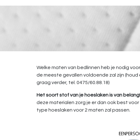
Welke maten van bedlinnen heb je nodig voor 
de meeste gevallen voldoende zal zijn (houd er
graag verder, tel. 0475/60.88.18)
Het soort stof van je hoeslaken is van belang
deze materialen zorg je er dan ook best voor
type hoeslaken voor 2 maten zal passen.