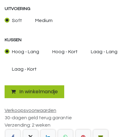
UITVOERING
Soft
Medium
KUSSEN
Hoog - Lang
Hoog - Kort
Laag - Lang
Laag - Kort
In winkelmandje
Verkoopsvoorwaarden
30-dagen geld terug garantie
Verzending: 2 weken