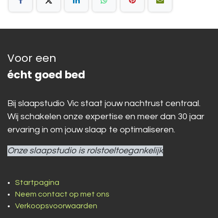
Voor een
écht goed bed
Bij slaapstudio Vic staat jouw nachtrust centraal.
Wij schakelen onze expertise en meer dan 30 jaar
ervaring in om jouw slaap te optimaliseren.
Onze slaapstudio is rolstoeltoegankelijk
Startpagina
Neem contact op met ons
Verkoopsvoorwaarden