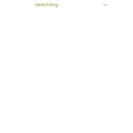
Verlichting