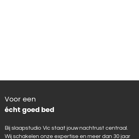
Voor een
écht goed bed
Bij slaapstudio Vic staat jouw nachtrust centraal.
Wij schakelen onze expertise en meer dan 30 jaar